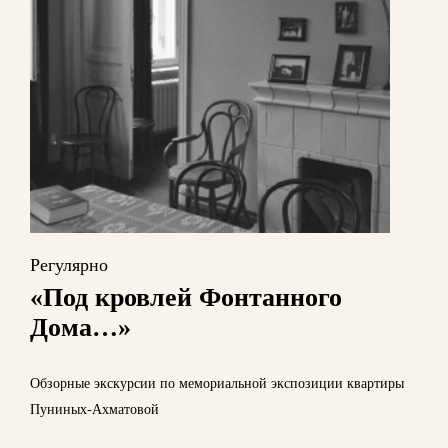
Регулярно
«Под кровлей Фонтанного
Дома…»
Обзорные экскурсии по мемориальной экспозиции квартиры
Пуниных-Ахматовой