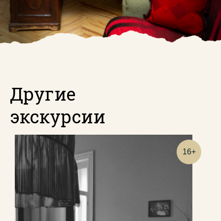
Другие
экскурсии
16+