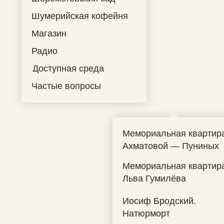
Шумерийская кофейня
Магазин
Радио
Доступная среда
Частые вопросы
Мемориальная квартир
Ахматовой — Пуниных
Мемориальная квартир
Льва Гумилёва
Иосиф Бродский.
Натюрморт