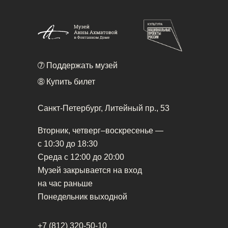
➆
Поддержать музей
➇
Купить билет
Санкт-Петербург, Литейный пр., 53
Вторник, четверг–воскресенье —
с 10:30 до 18:30
Среда с 12:00 до 20:00
Музей закрывается на вход
на час раньше
Понедельник выходной
+7 (812) 320-50-10