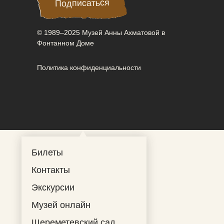
Подписаться
Подписаться
© 1989–2025 Музей Анны Ахматовой в
Фонтанном Доме
Политика конфиденциальности
Билеты
Контакты
Экскурсии
Музей онлайн
Шереметевский сад