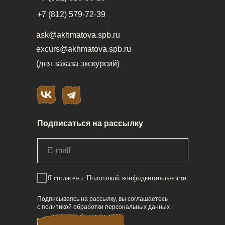
+7 (812) 579-72-39
ask@akhmatova.spb.ru
excurs@akhmatova.spb.ru
(для заказа экскурсий)
Подписаться на рассылку
Я согласен
с Политикой конфиденциальности
Подписываясь на рассылку, вы соглашаетесь
с политикой обработки персональных данных