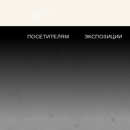
➇
Купит
ПОСЕТИТЕЛЯМ
ЭКСПОЗИЦИИ