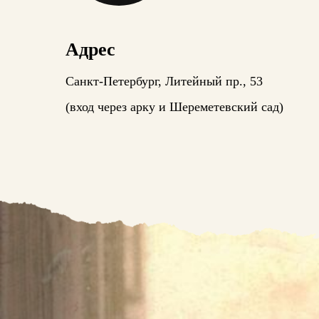
Адрес
Санкт-Петербург, Литейный пр., 53
(вход через арку и Шереметевский сад)