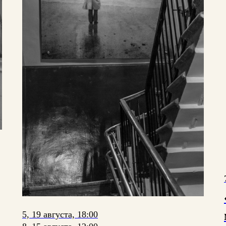
5, 19 августа, 18:00