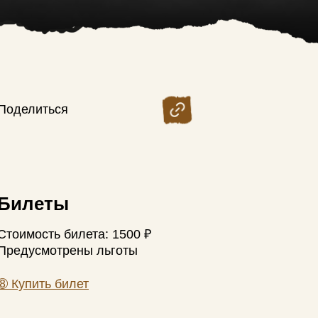
Поделиться
Билеты
Стоимость билета: 1500 ₽
Предусмотрены льготы
➇
Купить билет