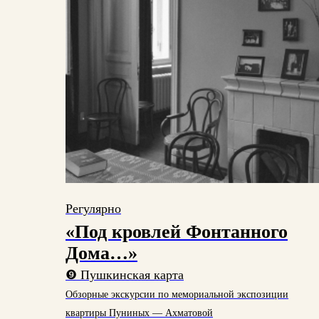
Регулярно
«Под кровлей Фонтанного
Дома…»
❾
Пушкинская карта
Обзорные экскурсии по мемориальной экспозиции
квартиры Пуниных — Ахматовой