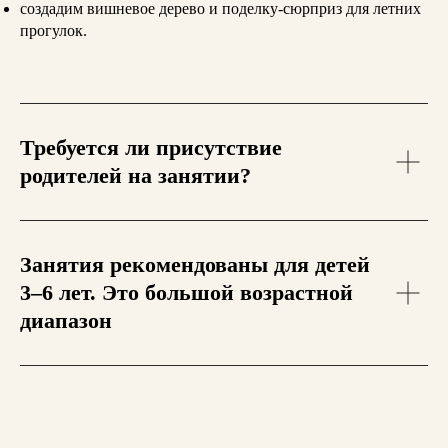
создадим вишневое дерево и поделку-сюрприз для летних
прогулок.
Требуется ли присутствие
родителей на занятии?
Занятия рекомендованы для детей
3–6 лет. Это большой возрастной
диапазон