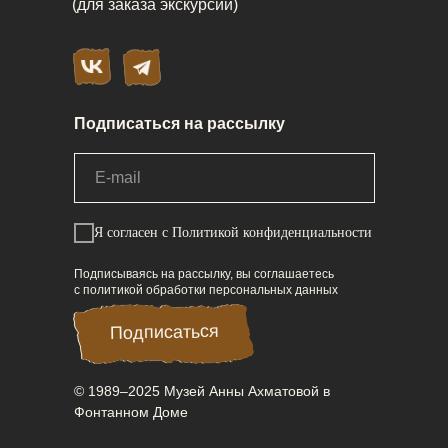
(для заказа экскурсий)
Подписаться на рассылку
Я согласен
с Политикой конфиденциальности
Подписываясь на рассылку, вы соглашаетесь
с политикой обработки персональных данных
Подписаться
Подписаться
© 1989–2025 Музей Анны Ахматовой в
Фонтанном Доме