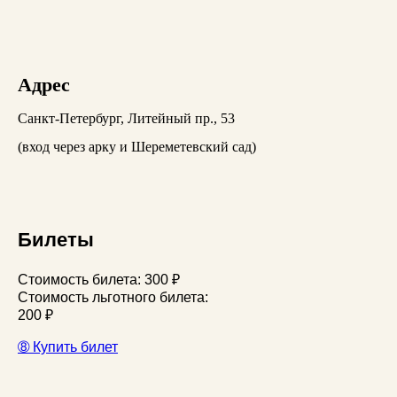
Адрес
Санкт-Петербург, Литейный пр., 53
(вход через арку и Шереметевский сад)
Билеты
Стоимость билета: 300 ₽
Стоимость льготного билета:
200 ₽
➇ Купить билет