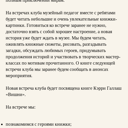
полным приключений мирам.
На встречах клуба музейный педагог вместе с ребятами
будет читать небольшие и очень увлекательные книжки-
картинки. Готовиться ко встрече заранее не нужно,
достаточно взять с собой хорошее настроение, а новая
история уже будет ждать в музее. Мы будем читать,
оживлять книжные сюжеты, рисовать, разгадывать
загадки, обсуждать любимых героев, придумывать
продолжения историй и участвовать в творческих мастер-
классах по мотивам прочитанного. О книге следующей
встречи клуба мы заранее будем сообщать в анонсах
мероприятия.
Новая встреча клуба будет посвящена книге Кэрри Галлаш
«Вишни».
На встрече мы:
познакомимся с героями книжки;