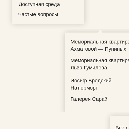
Доступная среда
Частые вопросы
Мемориальная квартир
Ахматовой — Пуниных
Мемориальная квартир
Льва Гумилёва
Иосиф Бродский.
Натюрморт
Галерея Сарай
Все 