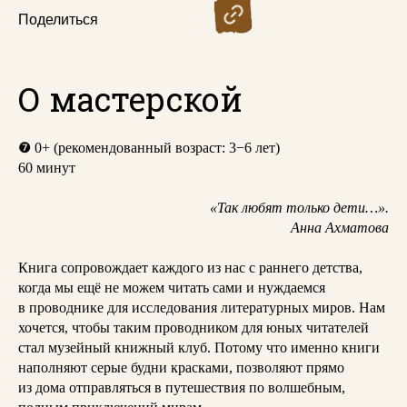
Поделиться
О мастерской
❼
0+ (рекомендованный возраст: 3−6 лет)
60 минут
«Так любят только дети…».
Анна Ахматова
Книга сопровождает каждого из нас с раннего детства,
когда мы ещё не можем читать сами и нуждаемся
в проводнике для исследования литературных миров. Нам
хочется, чтобы таким проводником для юных читателей
стал музейный книжный клуб. Потому что именно книги
наполняют серые будни красками, позволяют прямо
из дома отправляться в путешествия по волшебным,