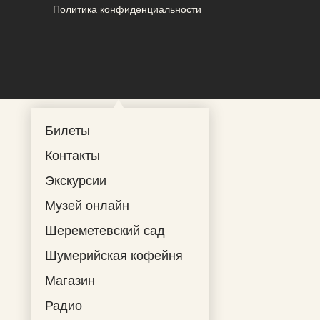
Политика конфиденциальности
Билеты
Контакты
Экскурсии
Музей онлайн
Шереметевский сад
Шумерийская кофейня
Магазин
Радио