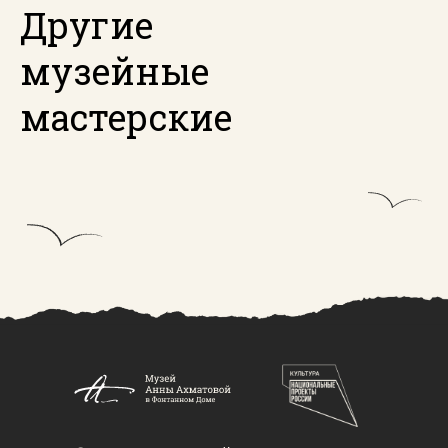
Другие
музейные
мастерские