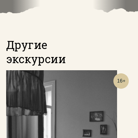
Другие
экскурсии
16+