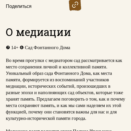
Поделиться
О медиации
❼
14+
❻
Сад Фонтанного Дома
Во время прогулки с медиатором сад рассматривается как
место сохранения личной и коллективной памяти.
Уникальный образ сада Фонтанного Дома, как места
памяти, формируется из воспоминаний участников
медиации, исторических событий, произошедших в
разные эпохи и наполняющих сад объектов, которые тоже
хранят память. Предлагаем поговорить о том, как и почему
места сохраняют память, и как мы сами наделяем их этой
функцией, почему они становятся важны для нас и для
культурно-исторической памяти города.