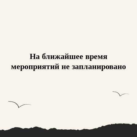
На ближайшее время
мероприятий не запланировано