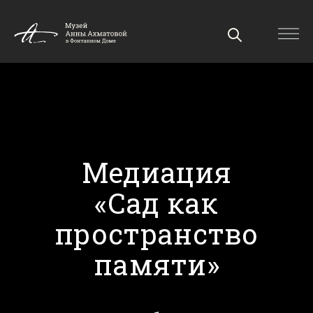
Медиация
«Сад как
пространство
памяти»