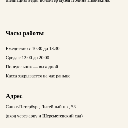
Медиацию ведет волонтер музея Полина Иванькина.
Часы работы
Ежедневно с 10:30 до 18:30
Среда с 12:00 до 20:00
Понедельник — выходной
Касса закрывается на час раньше
Адрес
Санкт-Петербург, Литейный пр., 53
(вход через арку и Шереметевский сад)