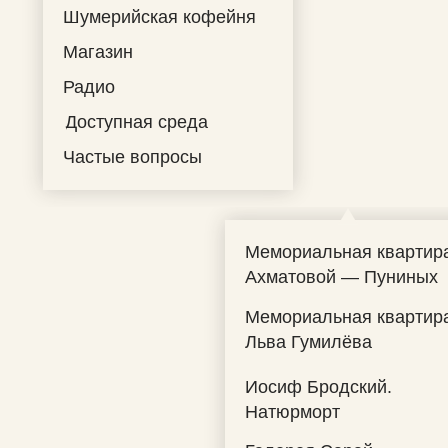
Шумерийская кофейня
Магазин
Радио
Доступная среда
Частые вопросы
Мемориальная квартир
Ахматовой — Пуниных
Мемориальная квартир
Льва Гумилёва
Иосиф Бродский.
Натюрморт