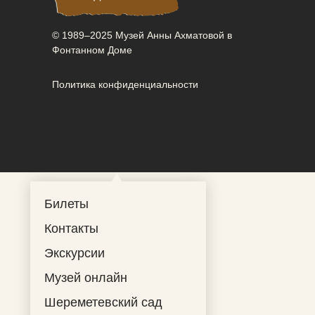
© 1989–2025 Музей Анны Ахматовой в
Фонтанном Доме
Политика конфиденциальности
Билеты
Контакты
Экскурсии
Музей онлайн
Шереметевский сад