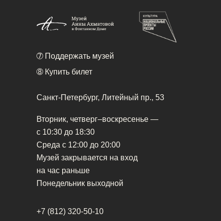
➆
Поддержать музей
➇
Купить билет
Санкт-Петербург, Литейный пр., 53
Вторник, четверг–воскресенье —
с 10:30 до 18:30
Среда с 12:00 до 20:00
Музей закрывается на вход
на час раньше
Понедельник выходной
+7 (812) 320-50-10