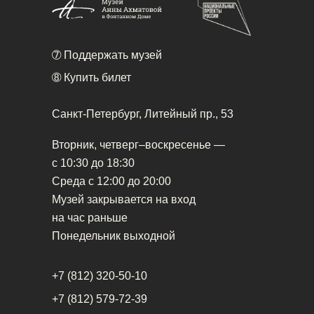
➆
Поддержать музей
➇
Купить билет
Санкт-Петербург, Литейный пр., 53
Вторник, четверг–воскресенье —
с 10:30 до 18:30
Среда с 12:00 до 20:00
Музей закрывается на вход
на час раньше
Понедельник выходной
+7 (812) 320-50-10
+7 (812) 579-72-39