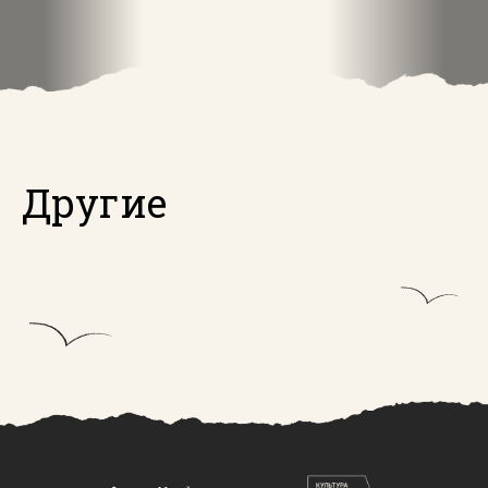
Другие
выставки