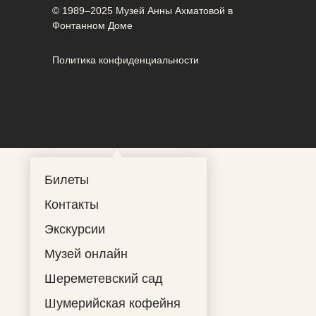
© 1989–2025 Музей Анны Ахматовой в
Фонтанном Доме
Политика конфиденциальности
Билеты
Контакты
Экскурсии
Музей онлайн
Шереметевский сад
Шумерийская кофейня