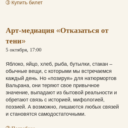
➂
Купить билет
«
Арт-медиация
Отказаться от
»
тени
5 октября, 17:00
Яблоко, яйцо, хлеб, рыба, бутылки, стакан –
обычные вещи, с которыми мы встречаемся
каждый день. Но «позируя» для натюрмортов
Вальрана, они теряют свое привычное
значение, выпадают из бытовой реальности и
обретают связь с историей, мифологией,
поэзией. А возможно, лишаются любых связей
и становятся самодостаточными.