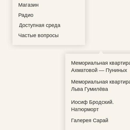
Магазин
Радио
Доступная среда
Частые вопросы
Мемориальная квартир
Ахматовой — Пуниных
Мемориальная квартир
Льва Гумилёва
Иосиф Бродский.
Натюрморт
Галерея Сарай