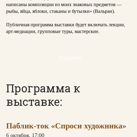
написаны композиции из моих знаковых предметов —
рыбы, яйца, яблоки, стаканы и бутылки» (Вальран).
Публичная программа выставки будет включать лекции,
арт-медиации, групповые туры, мастерские.
Подробнее
Программа к
выставке:
Паблик-ток «Спроси художника»
6 октября, 17:00