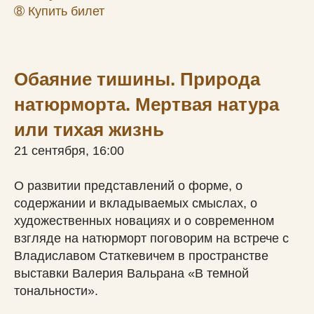
➇
Купить билет
Обаяние тишины. Природа
натюрморта. Мертвая натура
или тихая жизнь
21 сентября, 16:00
О развитии представлений о форме, о
содержании и вкладываемых смыслах, о
художественных новациях и о современном
взгляде на натюрморт поговорим на встрече с
Владиславом Статкевичем в пространстве
выставки Валерия Вальрана «В темной
тональности».