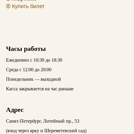
➇
Купить билет
Часы работы
Ежедневно с 10:30 до 18:30
Среда с 12:00 до 20:00
Понедельник — выходной
Касса закрывается на час раньше
Адрес
Санкт-Петербург, Литейный пр., 53
(вход через арку и Шереметевский сад)