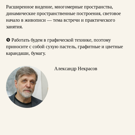
Расширенное видение, многомерные пространства,
динамические пространственные построения, световое
начало в живописи — тема встречи и практического
занятия.
❾
Работать будем в графической технике, поэтому
приносите с собой сухую пастель, графитные и цветные
карандаши, бумагу.
Александр Некрасов