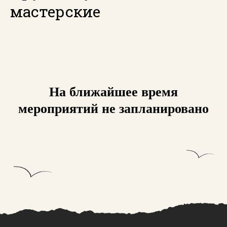
мастерские
На ближайшее время
мероприятий не запланировано