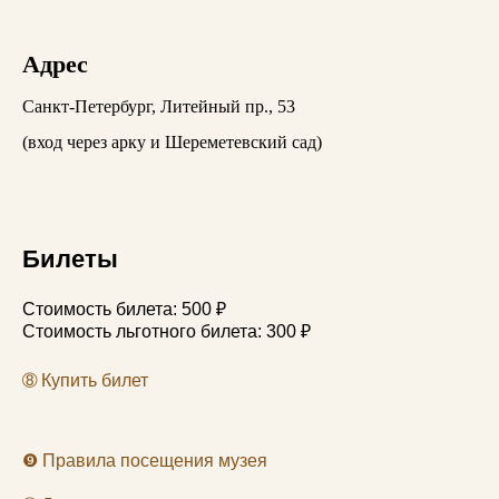
Адрес
Санкт-Петербург, Литейный пр., 53
(вход через арку и Шереметевский сад)
Билеты
Стоимость билета: 500 ₽
Стоимость льготного билета: 300 ₽
➇
Купить билет
❾
Правила посещения музея