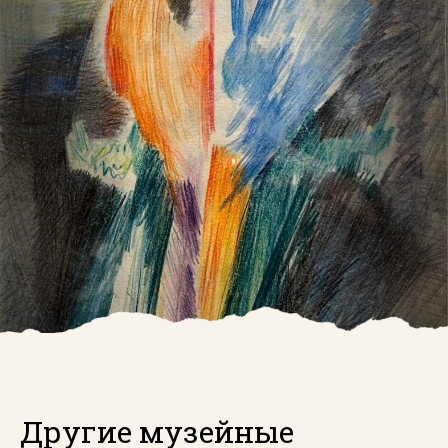
Другие музейные