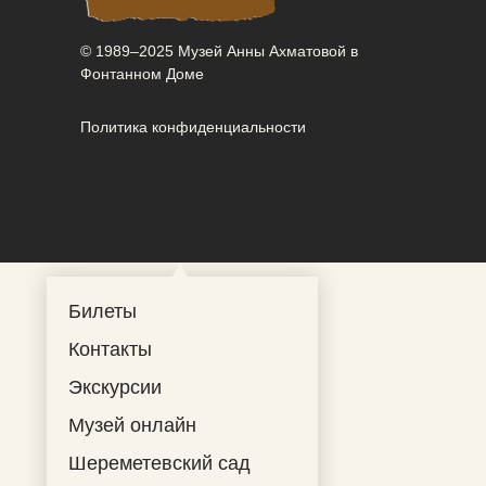
© 1989–2025 Музей Анны Ахматовой в
Фонтанном Доме
Политика конфиденциальности
Билеты
Контакты
Экскурсии
Музей онлайн
Шереметевский сад