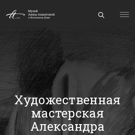
Художественная
мастерская
Александра