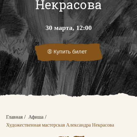
Некрасова
30 марта, 12:00
➇
Купить билет
/
/
Главная
Афиша
Художественная мастерская Александра Некрасова