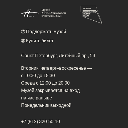
➆
Поддержать музей
➇
Купить билет
Санкт-Петербург, Литейный пр., 53
Вторник, четверг–воскресенье —
с 10:30 до 18:30
Среда с 12:00 до 20:00
Музей закрывается на вход
на час раньше
Понедельник выходной
+7 (812) 320-50-10